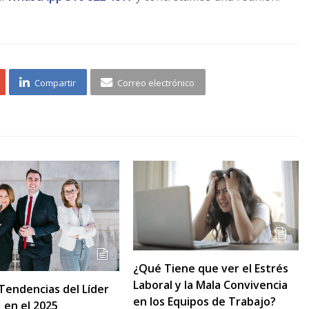
Compartir
Correo electrónico
¿Qué Tiene que ver el Estrés
Laboral y la Mala Convivencia
Tendencias del Líder
en los Equipos de Trabajo?
 en el 2025