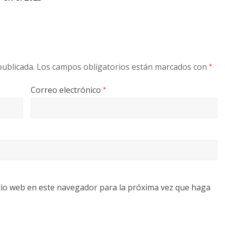
publicada.
Los campos obligatorios están marcados con
*
Correo electrónico
*
tio web en este navegador para la próxima vez que haga