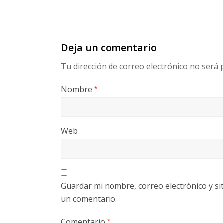
Deja un comentario
Tu dirección de correo electrónico no será 
Nombre
*
Web
Guardar mi nombre, correo electrónico y si
un comentario.
Comentario
*