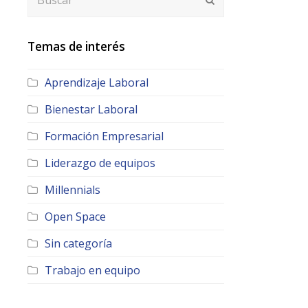
Temas de interés
Aprendizaje Laboral
Bienestar Laboral
Formación Empresarial
Liderazgo de equipos
Millennials
Open Space
Sin categoría
Trabajo en equipo