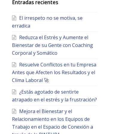
Entradas recientes
El irrespeto no se motiva, se
erradica
Reduzca el Estrés y Aumente el
Bienestar de su Gente con Coaching
Corporal y Somático
Resuelve Conflictos en tu Empresa
Antes que Afecten los Resultados y el
Clima Laboral 🚀
¿Estás agotado de sentirte
atrapado en el estrés y la frustración?
Mejora el Bienestar y el
Relacionamiento en los Equipos de
Trabajo en el Espacio de Conexión a