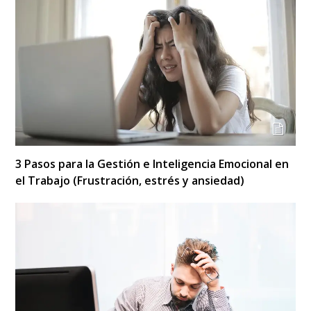
3 Pasos para la Gestión e Inteligencia Emocional en
el Trabajo (Frustración, estrés y ansiedad)