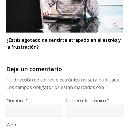
¿Estás agotado de sentirte atrapado en el estrés y
la frustración?
Deja un comentario
Tu dirección de correo electrónico no será publicada.
Los campos obligatorios están marcados con
*
Nombre
Correo electrónico
*
*
Web