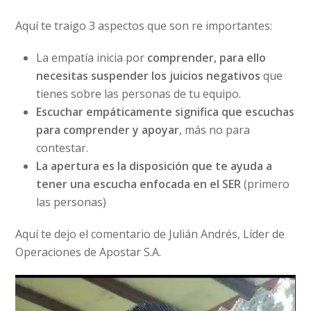
Aquí te traigo 3 aspectos que son re importantes:
La empatía inicia por
comprender, para ello
necesitas suspender los juicios negativos
que
tienes sobre las personas de tu equipo.
Escuchar empáticamente significa que escuchas
para comprender y apoyar
, más no para
contestar.
La apertura es la disposición que te ayuda a
tener una escucha enfocada en el SER
(primero
las personas)
Aquí te dejo el comentario de Julián Andrés, Líder de
Operaciones de Apostar S.A.
Reproductor
de