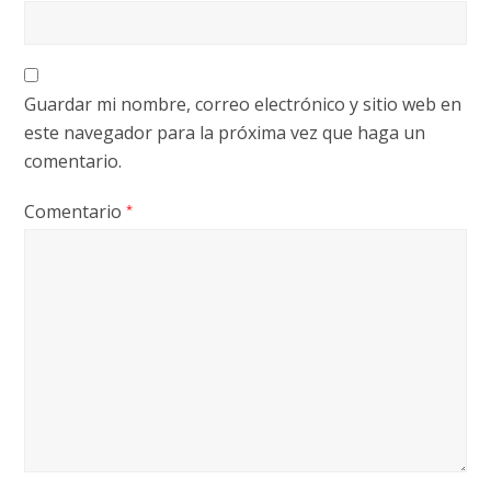
Guardar mi nombre, correo electrónico y sitio web en
este navegador para la próxima vez que haga un
comentario.
Comentario
*