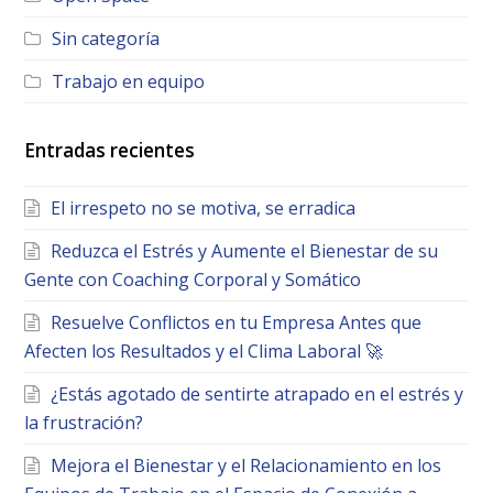
Sin categoría
Trabajo en equipo
Entradas recientes
El irrespeto no se motiva, se erradica
Reduzca el Estrés y Aumente el Bienestar de su
Gente con Coaching Corporal y Somático
Resuelve Conflictos en tu Empresa Antes que
Afecten los Resultados y el Clima Laboral 🚀
¿Estás agotado de sentirte atrapado en el estrés y
la frustración?
Mejora el Bienestar y el Relacionamiento en los