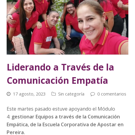
Liderando a Través de la
Comunicación Empatía
17 agosto, 2023
Sin categoría
0 comentarios
Este martes pasado estuve apoyando el Módulo
4:
gestionar Equipos a través de la Comunicación
Empática, de la Escuela Corporativa de Apostar en
Pereira.