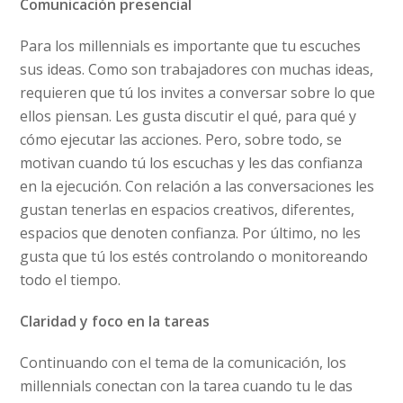
Comunicación presencial
Para los millennials es importante que tu escuches
sus ideas. Como son trabajadores con muchas ideas,
requieren que tú los invites a conversar sobre lo que
ellos piensan. Les gusta discutir el qué, para qué y
cómo ejecutar las acciones. Pero, sobre todo, se
motivan cuando tú los escuchas y les das confianza
en la ejecución. Con relación a las conversaciones les
gustan tenerlas en espacios creativos, diferentes,
espacios que denoten confianza. Por último, no les
gusta que tú los estés controlando o monitoreando
todo el tiempo.
Claridad y foco en la tareas
Continuando con el tema de la comunicación, los
millennials conectan con la tarea cuando tu le das