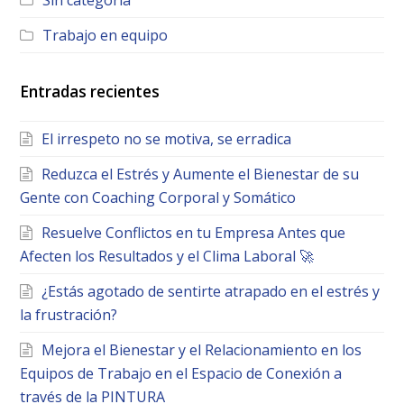
Sin categoría
Trabajo en equipo
Entradas recientes
El irrespeto no se motiva, se erradica
Reduzca el Estrés y Aumente el Bienestar de su
Gente con Coaching Corporal y Somático
Resuelve Conflictos en tu Empresa Antes que
Afecten los Resultados y el Clima Laboral 🚀
¿Estás agotado de sentirte atrapado en el estrés y
la frustración?
Mejora el Bienestar y el Relacionamiento en los
Equipos de Trabajo en el Espacio de Conexión a
través de la PINTURA