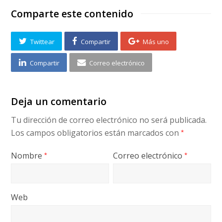
Comparte este contenido
Twittear
Compartir
Más uno
Compartir
Correo electrónico
Deja un comentario
Tu dirección de correo electrónico no será publicada.
Los campos obligatorios están marcados con
*
Nombre
Correo electrónico
*
*
Web