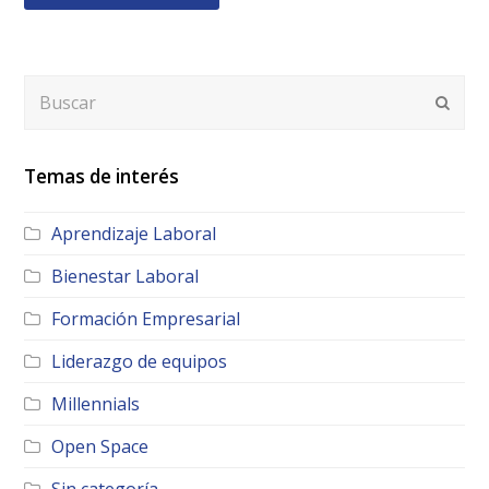
Buscar
Envia
Temas de interés
Aprendizaje Laboral
Bienestar Laboral
Formación Empresarial
Liderazgo de equipos
Millennials
Open Space