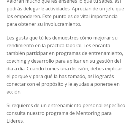
Valoran mucho que les enseñes lo que tú sabes, así
podrás delegarle actividades. Aprecian de un jefe que
los empoderen. Este punto es de vital importancia
para obtener su involucramiento.
Les gusta que tú les demuestres cómo mejorar su
rendimiento en la práctica laboral. Les encanta
también participar en programas de entrenamiento,
coaching y desarrollo para aplicar en su gestión del
día a día. Cuando tomes una decisión, debes explicar
el porqué y para qué la has tomado, así lograrás
conectar con el propósito y le ayudas a ponerse en
acción.
Si requieres de un entrenamiento personal específico
consulta nuestro programa de Mentoring para
Líderes.