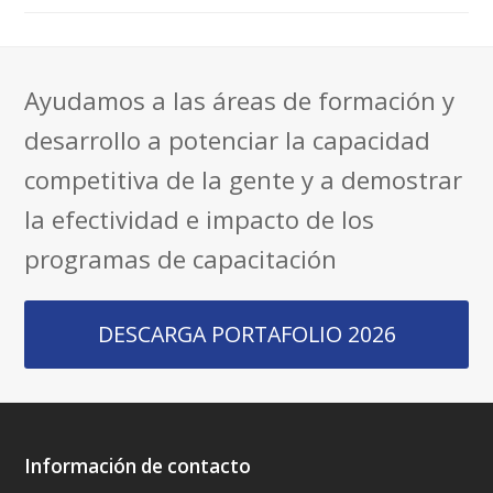
Ayudamos a las áreas de formación y
desarrollo a potenciar la capacidad
competitiva de la gente y a demostrar
la efectividad e impacto de los
programas de capacitación
DESCARGA PORTAFOLIO 2026
Información de contacto