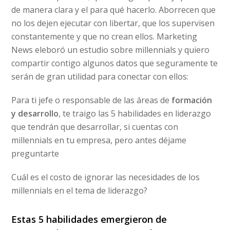
de manera clara y el para qué hacerlo. Aborrecen que
no los dejen ejecutar con libertar, que los supervisen
constantemente y que no crean ellos. Marketing
News eleboró un estudio sobre millennials y quiero
compartir contigo algunos datos que seguramente te
serán de gran utilidad para conectar con ellos:
Para ti jefe o responsable de las áreas de
formación
y desarrollo
, te traigo las 5 habilidades en liderazgo
que tendrán que desarrollar, si cuentas con
millennials en tu empresa, pero antes déjame
preguntarte
Cuál es el costo de ignorar las necesidades de los
millennials en el tema de liderazgo?
Estas 5 habilidades emergieron de