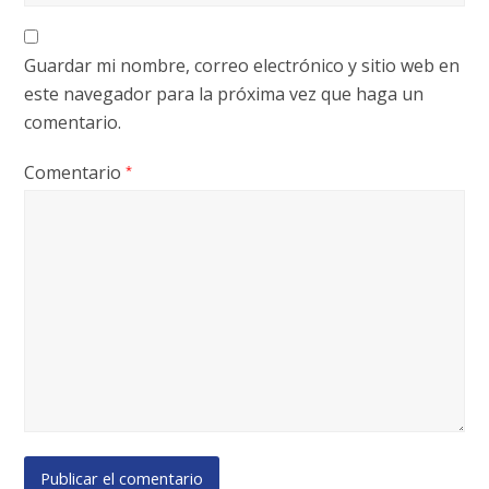
Guardar mi nombre, correo electrónico y sitio web en
este navegador para la próxima vez que haga un
comentario.
Comentario
*