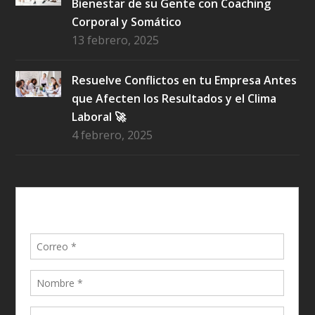
Bienestar de su Gente con Coaching
Corporal y Somático
13 febrero, 2025
Resuelve Conflictos en tu Empresa Antes
que Afecten los Resultados y el Clima
Laboral 🚀
4 febrero, 2025