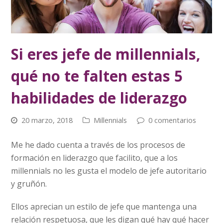
Si eres jefe de millennials,
qué no te falten estas 5
habilidades de liderazgo
20 marzo, 2018
Millennials
0 comentarios
Me he dado cuenta a través de los procesos de
formación en liderazgo que facilito, que a los
millennials no les gusta el modelo de jefe autoritario
y gruñón.
Ellos aprecian un estilo de jefe que mantenga una
relación respetuosa, que les digan qué hay qué hacer