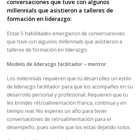
conversaciones que tuve con algunos
millennials que asistieron a talleres de
formación en liderazgo:
Estas 5 habilidades emergieron de conversaciones
que tuve con algunos millennials que asistieron a
talleres de formación en liderazgo:
Modelo de liderazgo facilitador – mentor
Los millennials requieren que tú desarrolles un estilo
de liderazgo facilitador para que los acompañes en su
desarrollo personal y profesional. Requieren que tu
les brindes retroalimentación franca, continua y en
tiempo real. No esperes un año para tener
conversaciones de retroalimentación para el
desempeño, pues siente que los estas dejando solos.