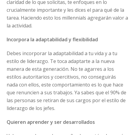
claridad de lo que solicitas, te enfoques en lo
crucialmente importante y les dices el para qué de la
tarea. Haciendo esto los millennials agregarán valor a
la actividad.
Incorpora la adaptabilidad y flexibilidad
Debes incorporar la adaptabilidad a tu vida y a tu
estilo de liderazgo. Te toca adaptarte a la nueva
manera de esta generación. No te agarres a los
estilos autoritarios y coercitivos, no conseguirás
nada con ellos, este comportamiento es lo que hace
que renuncien a sus trabajos. Ya sabes que el 90% de
las personas se retiran de sus cargos por el estilo de
liderazgo de los jefes.
Quieren aprender y ser desarrollados