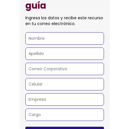
guía
Ingresa los datos y recibe este recurso
en tu correo electrónico.