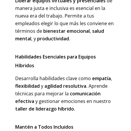
Liderar equipos virtuales y presenciales
de
manera justa e inclusiva es esencial en la
nueva era del trabajo. Permite a tus
empleados elegir lo que más les conviene en
términos de
bienestar emocional
,
salud
mental
, y
productividad
.
Habilidades Esenciales para Equipos
Híbridos
Desarrolla habilidades clave como
empatía
,
flexibilidad
y
agilidad resolutiva
. Aprende
técnicas para mejorar la
comunicación
efectiva
y gestionar emociones en nuestro
taller de liderazgo híbrido
.
Mantén a Todos Incluidos