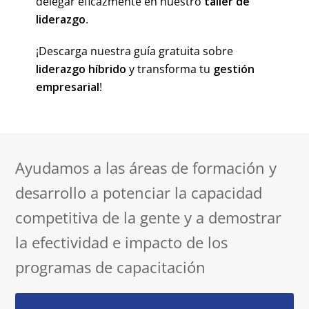
delegar eficazmente en nuestro
taller de
liderazgo
.
¡Descarga nuestra guía gratuita sobre
liderazgo híbrido
y transforma tu
gestión
empresarial
!
Ayudamos a las áreas de formación y
desarrollo a potenciar la capacidad
competitiva de la gente y a demostrar
la efectividad e impacto de los
programas de capacitación