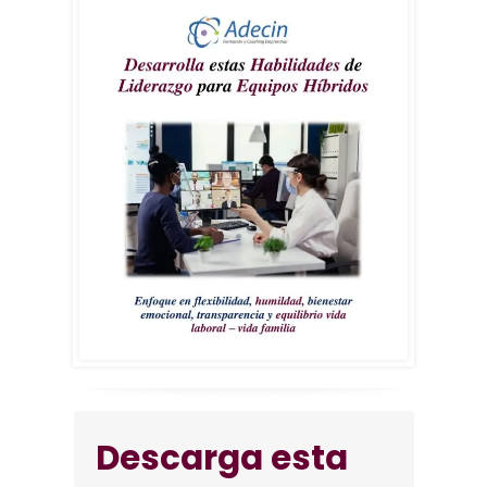
Descarga esta