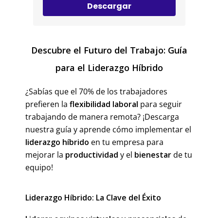
Descargar
Descubre el Futuro del Trabajo: Guía
para el Liderazgo Híbrido
¿Sabías que el 70% de los trabajadores
prefieren la
flexibilidad laboral
para seguir
trabajando de manera remota? ¡Descarga
nuestra guía y aprende cómo implementar el
liderazgo híbrido
en tu empresa para
mejorar la
productividad
y el
bienestar
de tu
equipo!
Liderazgo Híbrido: La Clave del Éxito