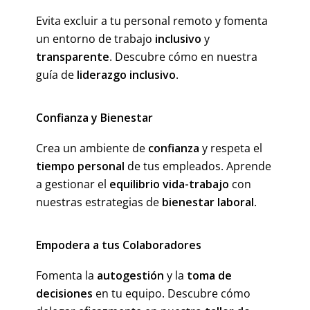
Evita excluir a tu personal remoto y fomenta
un entorno de trabajo
inclusivo
y
transparente
. Descubre cómo en nuestra
guía de
liderazgo inclusivo
.
Confianza y Bienestar
Crea un ambiente de
confianza
y respeta el
tiempo personal
de tus empleados. Aprende
a gestionar el
equilibrio vida-trabajo
con
nuestras estrategias de
bienestar laboral
.
Empodera a tus Colaboradores
Fomenta la
autogestión
y la
toma de
decisiones
en tu equipo. Descubre cómo